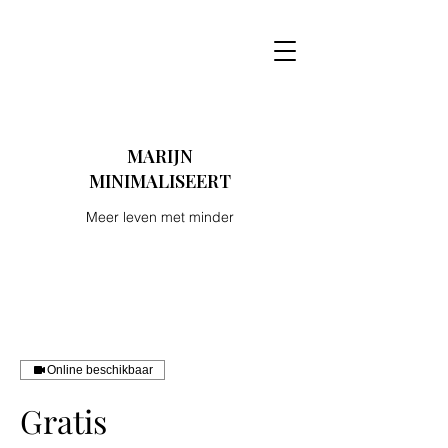
MARIJN
MINIMALISEERT
Meer leven met minder
Online beschikbaar
Gratis